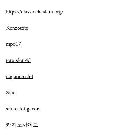
https://classicchastain.org/
Kenzototo
mpo17
toto slot 4d
nagamenslot
Slot
situs slot gacor
카지노사이트