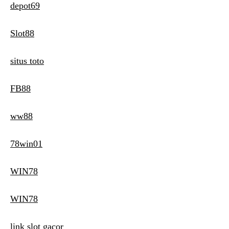
depot69
Slot88
situs toto
FB88
ww88
78win01
WIN78
WIN78
link slot gacor