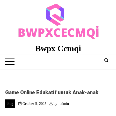
Skip
to
content
Bwpx Ccmqi
Game Online Edukatif untuk Anak-anak
blog
October 5, 2025
by
admin