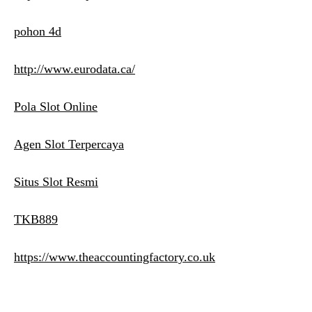
pohon 4d
http://www.eurodata.ca/
Pola Slot Online
Agen Slot Terpercaya
Situs Slot Resmi
TKB889
https://www.theaccountingfactory.co.uk