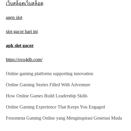
g
เว็บสล็อตเว็บสล็อต
a
agen slot
t
slot gacor hari ini
i
o
apk slot gacor
n
https://ovo4db.com/
Online gaming platforms supporting innovation
Online Gaming Stories Filled With Adventure
How Online Games Build Leadership Skills
Online Gaming Experience That Keeps You Engaged
Fenomena Gaming Online yang Menginspirasi Generasi Muda