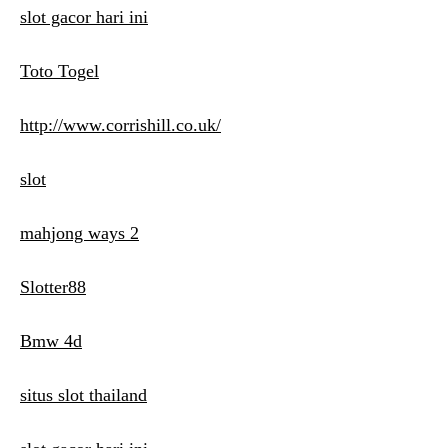
slot gacor hari ini
Toto Togel
http://www.corrishill.co.uk/
slot
mahjong ways 2
Slotter88
Bmw 4d
situs slot thailand