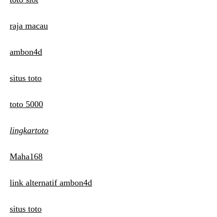
raja macau
ambon4d
situs toto
toto 5000
lingkartoto
Maha168
link alternatif ambon4d
situs toto