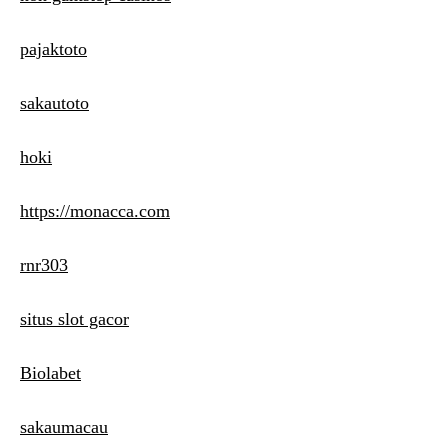
pajaktoto
sakautoto
hoki
https://monacca.com
rnr303
situs slot gacor
Biolabet
sakaumacau